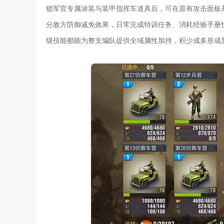
锁军官专属涂装与装甲指挥车道具后，可在原有攻击面板
分敌方防御减免效果，日常完成特训任务、消耗经验手册
级技能都能为整支编队提供全域属性加持，积少成多形成