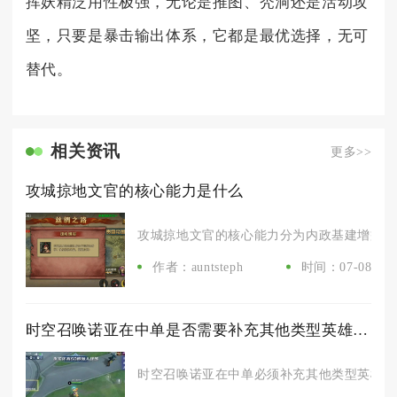
挥妖精泛用性极强，无论是推图、秃洞还是活动攻
坚，只要是暴击输出体系，它都是最优选择，无可
替代。
相关资讯
更多>>
攻城掠地文官的核心能力是什么
攻城掠地文官的核心能力分为内政基建增益、地
作者：auntsteph
时间：07-08
时空召唤诺亚在中单是否需要补充其他类型英雄的输出能力
时空召唤诺亚在中单必须补充其他类型英雄的输