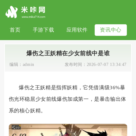
首页
手游下载
应用软件
资讯中心
爆伤之王妖精在少女前线中是谁
编辑：
admin
发布时间：
2026-07-07 13:34:47
爆伤之王妖精是指挥妖精，它凭借满级36%暴
伤光环稳居少女前线爆伤加成第一，是暴击输出体
系的核心妖精。