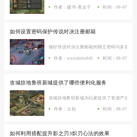
作者：砚书-美女子
时间：08-07
如何设置密码保护传说对决注册邮箱
做好传说对决注册邮箱的独立密码与多层保护设
作者：wuyuhzhu945
时间：08-07
攻城掠地鲁班新城提供了哪些便利化服务
攻城掠地鲁班新城为玩家提供了资源产出提升、
作者：云别
时间：08-07
如何利用搭配提升影之刃3炽刃心法的效果