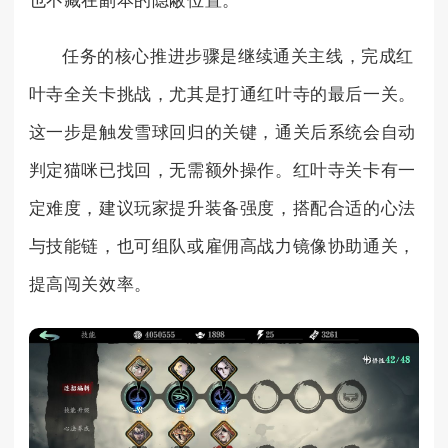
也不藏在副本的隐蔽位置。
任务的核心推进步骤是继续通关主线，完成红
叶寺全关卡挑战，尤其是打通红叶寺的最后一关。
这一步是触发雪球回归的关键，通关后系统会自动
判定猫咪已找回，无需额外操作。红叶寺关卡有一
定难度，建议玩家提升装备强度，搭配合适的心法
与技能链，也可组队或雇佣高战力镜像协助通关，
提高闯关效率。