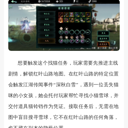
想要触发这个找猫任务，玩家需要先推进主线
剧情，解锁红叶山路地图。在红叶山路的特定位置
会触发江湖传闻事件“深秋白雪”，遇到一位丢失猫
咪的小女孩，她会托付玩家帮忙寻找小猫雪球，并
交付道具猫铃铛作为凭证。接取任务后，无需在地
图中盲目搜寻雪球，它不在红叶山路的任何角落，