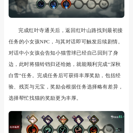
完成红叶寺通关后，返回红叶山路找到最初接
任务的小女孩NPC，与其对话即可触发后续剧情。
对话中小女孩会告知小猫雪球已经自己回到了身
边，此时将猫铃铛归还给她，就能顺利完成“深秋
白雪”任务。完成任务后可获得丰厚奖励，包括经
验、残页与元宝，奖励会根据任务选择略有差异，
选择帮忙找猫的奖励更为丰厚。