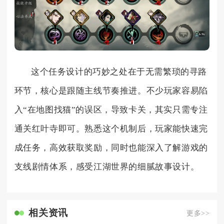
这个任务设计的巧妙之处在于无需繁琐的寻路
环节，核心是跟随主线节奏推进。不少玩家容易陷
入“在地图找猫”的误区，导致卡关，其实只需专注
通关红叶寺即可。熟悉这个机制后，玩家能快速完
成任务，高效获取奖励，同时也能深入了解游戏的
支线剧情体系，感受江湖世界的细腻故事设计。
相关资讯
更多>>