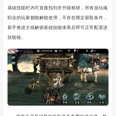
基础技能栏内可直接找到并升级精研，所有游玩魂
职业的玩家都能解锁使用，不存在限定获取条件，
新手推进主线解锁基础技能体系后即可正常配置进
技能链。