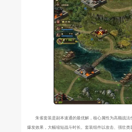
朱雀套装是副本速通的最优解，核心属性为高额战法
爆发效果，大幅缩短战斗时长。套装组件以攻击、强壮类