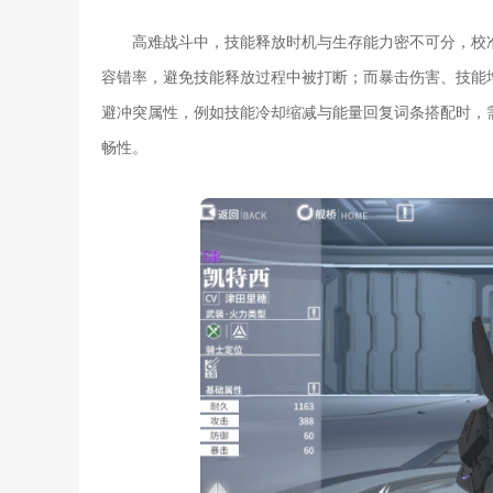
高难战斗中，技能释放时机与生存能力密不可分，校
容错率，避免技能释放过程中被打断；而暴击伤害、技能
避冲突属性，例如技能冷却缩减与能量回复词条搭配时，
畅性。