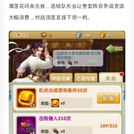
属莲花词条生效，选错队长会让整套阵容养成资源
大幅浪费，对战强度直接下滑一档。