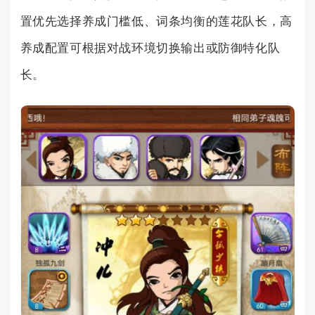
置优先选择养成门槛低、词条均衡的莲花队长，高
养成配置可根据对战环境切换输出或防御特化队
长。