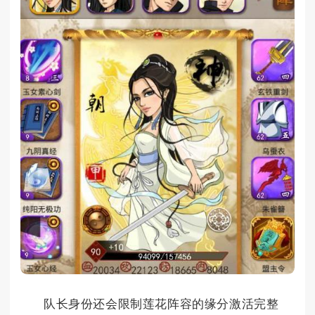
队长身份还会限制莲花阵容的缘分激活完整