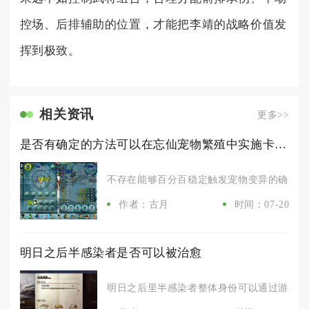
控场、后排辅助的位置，才能把李靖的战略价值发
挥到极致。
相关资讯
更多>>
是否有确定的方法可以在忘仙宠物繁殖中实施卡变异
不存在能够百分百稳定触发宠物变异的确定卡变
作者：古月
时间：07-20
明日之后半感染者是否可以被治愈
明日之后里半感染者整体身份可以通过游戏内置