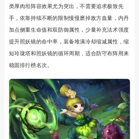
类厚肉坦阵容效果尤为突出，不需要追求极致先
手，依靠持续不断的限制慢慢磨掉敌方血量，内丹
加点侧重生命值和双防御属性，少量补充法术强度
提升照妖镜的命中率，装备堆满冷却缩减属性，缩
短玲珑塔和照妖镜的循环周期，适合防守布阵用来
稳固排行榜名次。