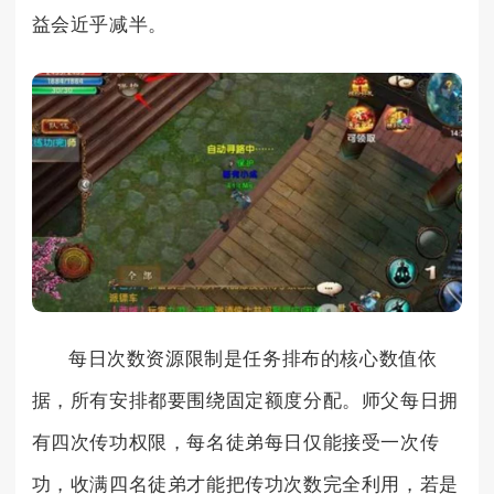
益会近乎减半。
每日次数资源限制是任务排布的核心数值依
据，所有安排都要围绕固定额度分配。师父每日拥
有四次传功权限，每名徒弟每日仅能接受一次传
功，收满四名徒弟才能把传功次数完全利用，若是