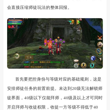
会直接压缩师徒玩法的整体回报。
首先要把控身份与等级对应的基础规则，这是
安排师徒任务的前置前提。未达到20级无法解锁师
徒界面，40级以下仅能拜师，40级及以上才可同时
开启拜师与收徒权限，收徒一方等级不得低于40