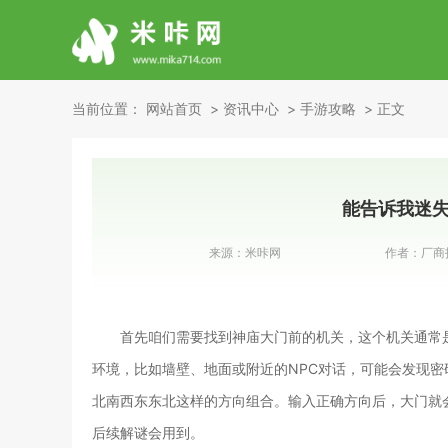
当前位置：
网站首页
资讯中心
手游攻略
正文
能告诉我迷失
来源：
米咔网
作者：
厂商
首先咱们需要找到神庙大门前的机关，这个机关通常
环境，比如墙壁、地面或附近的NPC对话，可能会发现
北南西东东北这样的方向组合。输入正确方向后，大门就
后续解谜会用到。