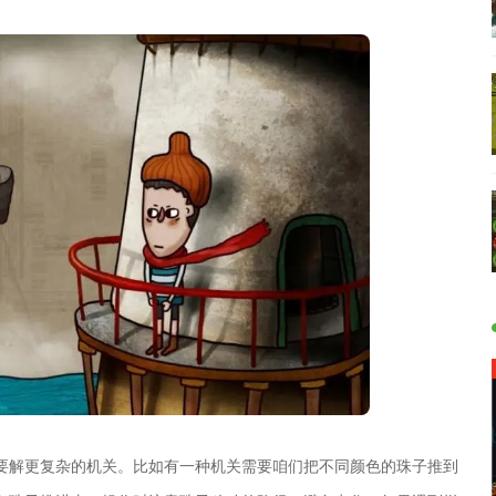
要解更复杂的机关。比如有一种机关需要咱们把不同颜色的珠子推到