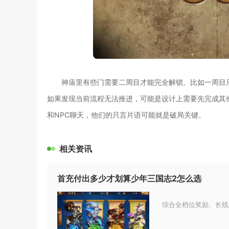
神庙里有些门需要二周目才能完全解锁。比如一周目
如果发现当前流程无法推进，可能是设计上需要先完成其
和NPC聊天，他们的只言片语可能就是破局关键。
相关资讯
首充付出多少才划算少年三国志2怎么选
综合全档位奖励、长线