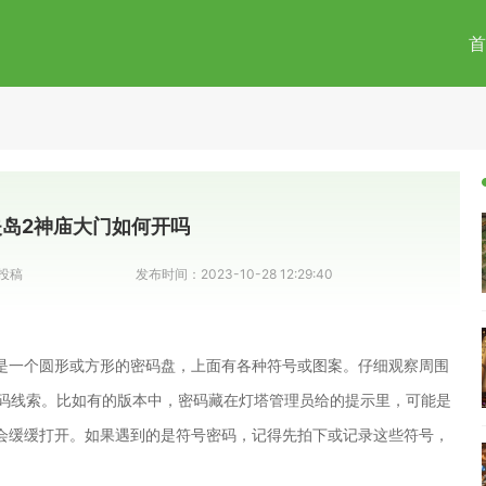
首
岛2神庙大门如何开吗
投稿
发布时间：
2023-10-28 12:29:40
是一个圆形或方形的密码盘，上面有各种符号或图案。仔细观察周围
密码线索。比如有的版本中，密码藏在灯塔管理员给的提示里，可能是
会缓缓打开。如果遇到的是符号密码，记得先拍下或记录这些符号，