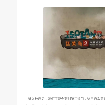
进入神庙后，咱们可能会遇到第二道门，这里通常需