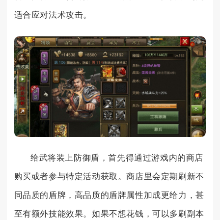
适合应对法术攻击。
给武将装上防御盾，首先得通过游戏内的商店
购买或者参与特定活动获取。商店里会定期刷新不
同品质的盾牌，高品质的盾牌属性加成更给力，甚
至有额外技能效果。如果不想花钱，可以多刷副本