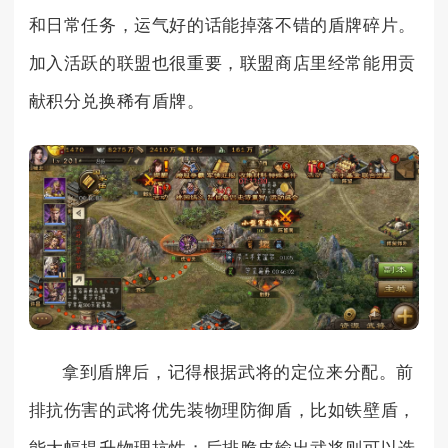
和日常任务，运气好的话能掉落不错的盾牌碎片。
加入活跃的联盟也很重要，联盟商店里经常能用贡
献积分兑换稀有盾牌。
拿到盾牌后，记得根据武将的定位来分配。前
排抗伤害的武将优先装物理防御盾，比如铁壁盾，