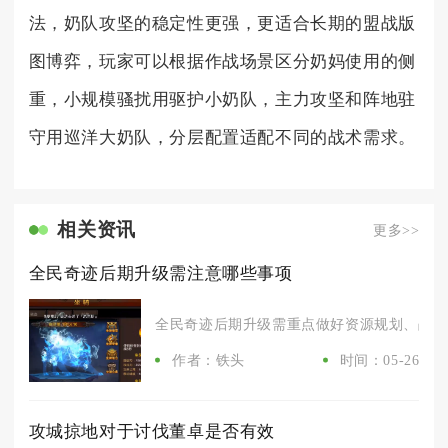
法，奶队攻坚的稳定性更强，更适合长期的盟战版
图博弈，玩家可以根据作战场景区分奶妈使用的侧
重，小规模骚扰用驱护小奶队，主力攻坚和阵地驻
守用巡洋大奶队，分层配置适配不同的战术需求。
相关资讯
更多>>
全民奇迹后期升级需注意哪些事项
全民奇迹后期升级需重点做好资源规划、战力匹
作者：铁头
时间：05-26
攻城掠地对于讨伐董卓是否有效