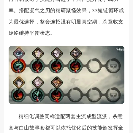
率。搭配凝气之刃的精研聚怪效果，33短链循环成
为最优选择，整套连招没有明显真空期，杀意收支
始终维持平衡状态。
精细化调整同样适配两套主流成型流派，杀意
套与白山故事套都可以依托优化后的技能链发挥全