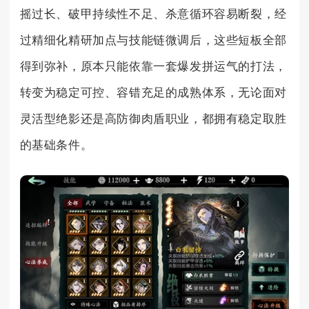
摇过长、破甲持续性不足、杀意循环容易断裂，经
过精细化精研加点与技能链微调后，这些短板全部
得到弥补，原本只能依靠一套爆发拼运气的打法，
转变为稳定可控、容错充足的成熟体系，无论面对
灵活型绝影还是高防御肉盾职业，都拥有稳定取胜
的基础条件。