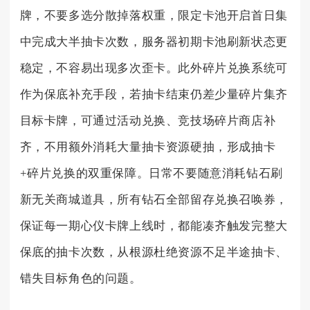
牌，不要多选分散掉落权重，限定卡池开启首日集
中完成大半抽卡次数，服务器初期卡池刷新状态更
稳定，不容易出现多次歪卡。此外碎片兑换系统可
作为保底补充手段，若抽卡结束仍差少量碎片集齐
目标卡牌，可通过活动兑换、竞技场碎片商店补
齐，不用额外消耗大量抽卡资源硬抽，形成抽卡
+碎片兑换的双重保障。日常不要随意消耗钻石刷
新无关商城道具，所有钻石全部留存兑换召唤券，
保证每一期心仪卡牌上线时，都能凑齐触发完整大
保底的抽卡次数，从根源杜绝资源不足半途抽卡、
错失目标角色的问题。