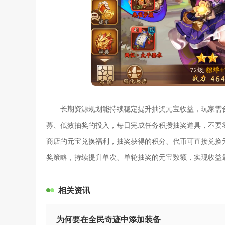
长期资源规划能持续稳定提升抽奖元宝收益，玩家需
募、低效抽奖的投入，每日完成任务积攒抽奖道具，不要
商店的元宝兑换福利，抽奖获得的积分、代币可直接兑换
奖策略，持续提升单次、单轮抽奖的元宝数额，实现收益
相关资讯
为何要在全民奇迹中添加装备