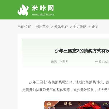
当前位置：
网站首页
资讯中心
手游攻略
正文
少年三国志2的抽奖方式有
来源：
米咔网
作者：
adm
少年三国志2各类抽奖玩法中，通过把控抽奖时机、
定提升抽奖获取元宝的整体数额，减少无效消耗，放大元