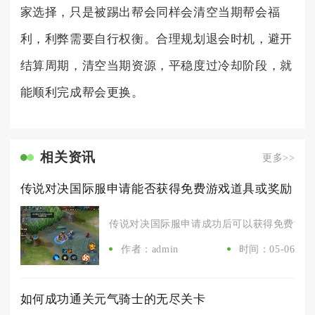
家选择，只是被踢出帮会同样会清空当期帮会福
利，利弊需要自行权衡。合理规划退会时机，避开
结算周期，清空当期资源，平稳度过冷却阶段，就
能顺利完成帮会更换。
相关资讯
更多>>
传说对决国际服申请能否获得免费游戏道具或奖励
传说对决国际服申请成功后可以获得免费游戏道
作者：admin
时间：05-06
如何成功通关元气骑士的无尽关卡