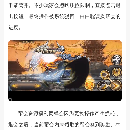
申请离开。不少玩家会忽略职位限制，直接点击退
出按钮，最终操作被系统驳回，白白耽误换帮会的
进度。
帮会资源福利同样会因为更换操作产生损耗，
退会之后，当前帮会内未领取的帮会签到奖励、奉