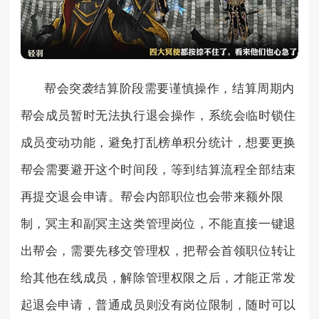
帮会突袭结算阶段需要谨慎操作，结算周期内
帮会成员暂时无法执行退会操作，系统会临时锁住
成员变动功能，避免打乱榜单积分统计，想要更换
帮会需要避开这个时间段，等到结算流程全部结束
再提交退会申请。帮会内部职位也会带来额外限
制，冥主和副冥主这类管理岗位，不能直接一键退
出帮会，需要先移交管理权，把帮会首领职位转让
给其他在线成员，解除管理权限之后，才能正常发
起退会申请，普通成员则没有岗位限制，随时可以