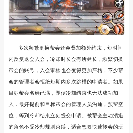
多次频繁更换帮会还会叠加额外约束，短时间
内反复退会入会，冷却时长会有所延长，频繁切换
帮会的账号，入会审核也会变得更加严格，不少帮
会的管理者会拒绝短期内多次跳槽的申请者。如果
目标帮会名额已满，即便冷却结束也无法成功加
入，最好提前和目标帮会的管理人员沟通，预留空
位，等到冷却结束立刻提交申请。被帮会主动清退
的角色不受冷却规则束缚，适合想要快速转会的玩