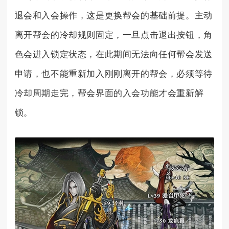
退会和入会操作，这是更换帮会的基础前提。主动
离开帮会的冷却规则固定，一旦点击退出按钮，角
色会进入锁定状态，在此期间无法向任何帮会发送
申请，也不能重新加入刚刚离开的帮会，必须等待
冷却周期走完，帮会界面的入会功能才会重新解
锁。