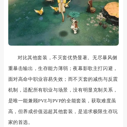
对比其他套装，不灭套优势显著。无尽暴风侧
重暴击输出，生存能力薄弱；夜幕影歌主打闪避，
面对高命中职业容易失效；而不灭套的减伤与反震
机制，适配所有职业与场景，没有明显克制关系，
是唯一能兼顾PVE与PVP的全能套装，获取难度虽
高，但养成价值远超其他套装，是追求极限生存玩
家的首选。