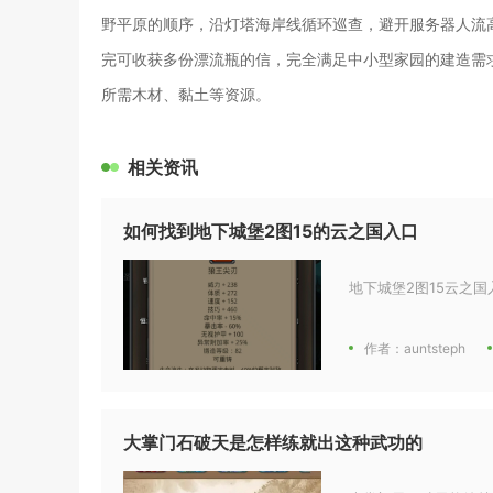
野平原的顺序，沿灯塔海岸线循环巡查，避开服务器人流
完可收获多份漂流瓶的信，完全满足中小型家园的建造需
所需木材、黏土等资源。
相关资讯
如何找到地下城堡2图15的云之国入口
地下城堡2图15云之国
作者：auntsteph
大掌门石破天是怎样练就出这种武功的