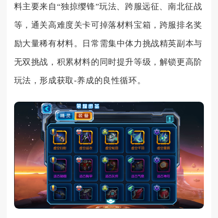
料主要来自“独掠缨锋”玩法、跨服远征、南北征战
等，通关高难度关卡可掉落材料宝箱，跨服排名奖
励大量稀有材料。日常需集中体力挑战精英副本与
无双挑战，积累材料的同时提升等级，解锁更高阶
玩法，形成获取-养成的良性循环。