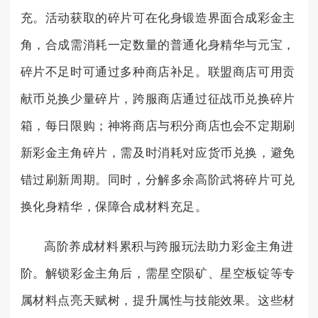
充。活动获取的碎片可在化身锻造界面合成彩金主
角，合成需消耗一定数量的普通化身精华与元宝，
碎片不足时可通过多种商店补足。联盟商店可用贡
献币兑换少量碎片，跨服商店通过征战币兑换碎片
箱，每日限购；神将商店与积分商店也会不定期刷
新彩金主角碎片，需及时消耗对应货币兑换，避免
错过刷新周期。同时，分解多余高阶武将碎片可兑
换化身精华，保障合成材料充足。
高阶养成材料累积与跨服玩法助力彩金主角进
阶。解锁彩金主角后，需星空陨矿、星空板锭等专
属材料点亮天赋树，提升属性与技能效果。这些材