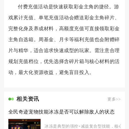
付费充值活动是快速获取彩金主角的捷径。游
戏累计充值、单笔充值活动会赠送彩金主角碎片、
完整化身及养成材料，高额度充值可直接领取彩金
主角自选箱。周基金、月卡等福利充值也会附赠碎
片与精华，适合追求快速成型的玩家。需注意合理
规划充值档位，优先选择含碎片箱与核心材料的活
动，最大化资源收益，避免盲目投入。
相关资讯
更多>>
全民奇迹宠物技能冰冻是否可以解除敌人的状态
冰冻是典型的强控+减益复合型技能，核心作用是