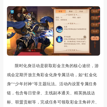
限时化身活动是获取彩金主角的核心途径，游
戏会定期开放主角彩金化身专属活动，如“虹金化
身”“少年封神”等主题玩法。活动内设置专属任务
链，包含每日登录、主线副本通关、精英挑战达
标、联盟贡献等，完成任务可领取彩金主角碎片、