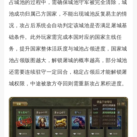
占城池的过程中，需确保城池守军被完全清除，城
池成功归属己方国家，不能出现城池反复易主的情
况，攻占后系统会自动判定该城池是否满足屠城基
础条件。此外玩家需完成本国对应的国家主线任
务，提升国家整体活跃度与城池占领进度，国家城
池占领版图越大，解锁屠城的概率越高，部分城池
还需要连续驻守一定回合，稳定占领后才能解锁屠
城权限，中途被敌方夺回则需重新攻占累积进度。