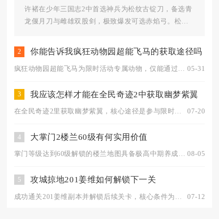
许褚在少年三国志2中首选神兵为松纹古锭刀，备选青
龙偃月刀与雌雄双股剑，极致爆发可选赤焰弓。松纹
古锭刀是许褚的最优解，核心...
你能告诉我疯狂动物园超能飞马的获取途径吗
2
疯狂动物园超能飞马为限时活动专属动物，仅能通过官方复刻的周年...
05-31
我应该怎样才能在全民奇迹2中获取幽梦紫翼
3
在全民奇迹2里获取幽梦紫翼，核心途径是参与限时女神同行活动集...
07-20
大掌门2楼兰60级有何实用价值
4
掌门等级达到60级解锁的楼兰地图具备极高中期养成价值，是中期...
08-05
攻城掠地201姜维如何解锁下一关
5
成功通关201姜维副本并解锁后续关卡，核心条件为完整通关姜维...
07-12