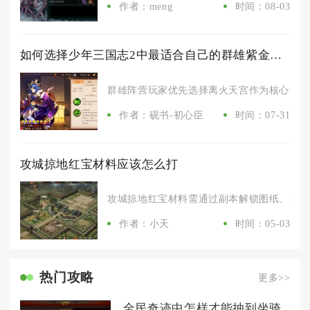
作者：meng
时间：08-03
如何选择少年三国志2中最适合自己的群雄紫金神兽
群雄阵营玩家优先选择离火天宫作为核心紫金神
作者：砚书-初心臣
时间：07-31
攻城掠地红宝材料应该怎么打
攻城掠地红宝材料需通过副本解锁图纸、封地与
作者：小天
时间：05-03
热门攻略
更多>>
全民奇迹中怎样才能抽到坐骑