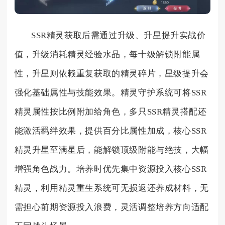
SSR精灵获取后需通过升级、升星提升实战价
值，升级消耗精灵经验水晶，每十级解锁附能属
性，升星则依赖重复获取的精灵碎片，星级提升会
强化基础属性与技能效果。精灵守护系统可将SSR
精灵属性按比例附加给角色，多只SSR精灵搭配还
能激活羁绊效果，提供百分比属性加成，核心SSR
精灵升星至满星后，能解锁顶级附能与绝技，大幅
增强角色战力。培养时优先集中资源投入核心SSR
精灵，利用精灵重生系统可无损返还养成材料，无
需担心前期资源投入浪费，灵活调整培养方向适配