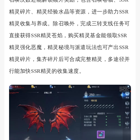
精灵碎片、精灵经验水晶等资源，进一步助力SSR
精灵收集与养成。除召唤外，完成三转支线任务可
直接获得SSR精灵苍焰，购买精灵基金能领取SSR
精灵强化恶魔，精灵秘境与派遣玩法也可产出SSR
精灵碎片，集齐碎片后可合成完整精灵，多途径并
行能加快SSR精灵的收集速度。