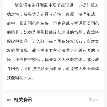
装备词条选择和副本细节处理进一步提升通关
稳定性，装备优先选择带抗性、速度、治疗加成、
命中、暴击词条的装备，坦克穿戴带嘲讽延长词条
的防具，奶妈选用带技能冷却缩减的饰品，夜莺搭
配破甲饰品；进入战斗前全员备好复活石，应对突
发减员情况，战斗中不要主动清理大巫医召唤的小
怪，小怪伤害较低，优先集火大巫医本体，减少战
斗回合，同时把控好全员血量，避免被大巫医群体
技能瞬间团灭。
相关资讯
更多>>