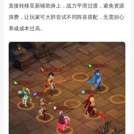
直接转移至新辅助身上，战力平滑过渡，避免资源
浪费，让玩家可大胆尝试不同阵容搭配，无需担心
养成成本过高。