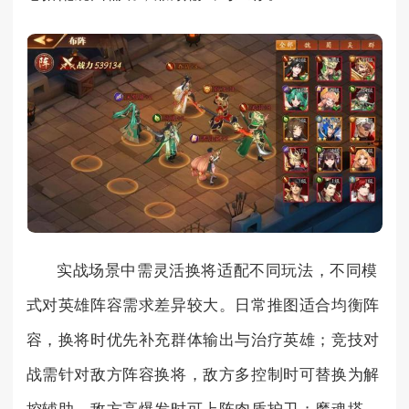
实战场景中需灵活换将适配不同玩法，不同模
式对英雄阵容需求差异较大。日常推图适合均衡阵
容，换将时优先补充群体输出与治疗英雄；竞技对
战需针对敌方阵容换将，敌方多控制时可替换为解