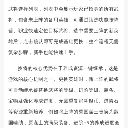
武将选择列表，列表中会显示玩家已招募的所有武
将，包含未上阵的备用英雄，可通过筛选功能按阵
营、职业快速定位目标武将。选中需要上阵的新英
雄后，点击确认即可完成基础更换，整个流程无需
复杂步骤，新手也能快速上手。
换将的核心优势在于养成资源一键继承，这是
游戏的核心机制之一。更换英雄时，新上阵的武将
可自动继承被替换武将的等级、进阶等级、装备、
宝物及强化养成进度，无需重复消耗银币、进阶石
等资源重新培养。例如将上阵的蜀国谋士替换为魏
国辅助，原谋士的满级装备、进阶+5的养成进度会