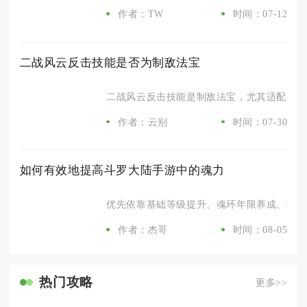
作者：TW
时间：07-12
二战风云反击技能是否为制敌法宝
二战风云反击技能是制敌法宝，尤其适配空军、
作者：云别
时间：07-30
如何有效地提高斗罗大陆手游中的魂力
优先依靠基础等级提升、魂环年限养成、魂骨属
作者：杰哥
时间：08-05
热门攻略
更多>>