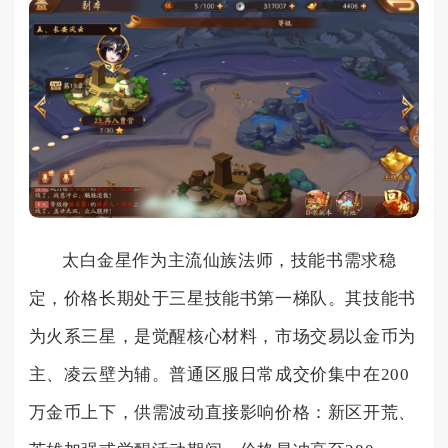
太白金星作为主流仙族法师，技能书需求稳
定，价格长期处于三星技能书第一梯队。其技能书
为火系三星，是觉醒核心材料，市场交易以金币为
主、凌云壁为辅。普通区服日常成交价集中在200
万金币上下，供需波动直接影响价格：新区开荒、