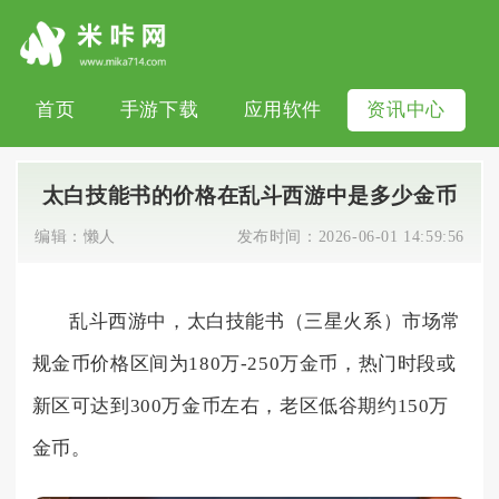
首页
手游下载
应用软件
资讯中心
太白技能书的价格在乱斗西游中是多少金币
编辑：
懒人
发布时间：
2026-06-01 14:59:56
乱斗西游中，太白技能书（三星火系）市场常
规金币价格区间为180万-250万金币，热门时段或
新区可达到300万金币左右，老区低谷期约150万
金币。