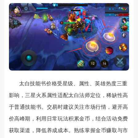
太白技能书价格受星级、属性、英雄热度三重
影响，三星火系属性适配太白法师定位，稀缺性高
于普通技能书。交易时建议关注市场行情，避开高
价高峰期，利用日常玩法积累金币，结合活动免费
获取渠道，降低养成成本。熟练掌握金币赚取与市