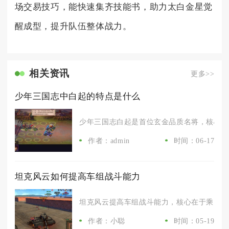
场交易技巧，能快速集齐技能书，助力太白金星觉
醒成型，提升队伍整体战力。
相关资讯
更多>>
少年三国志中白起的特点是什么
少年三国志白起是首位玄金品质名将，核心特点
作者：admin
时间：06-17
坦克风云如何提高车组战斗能力
坦克风云提高车组战斗能力，核心在于乘员品质
作者：小聪
时间：05-19