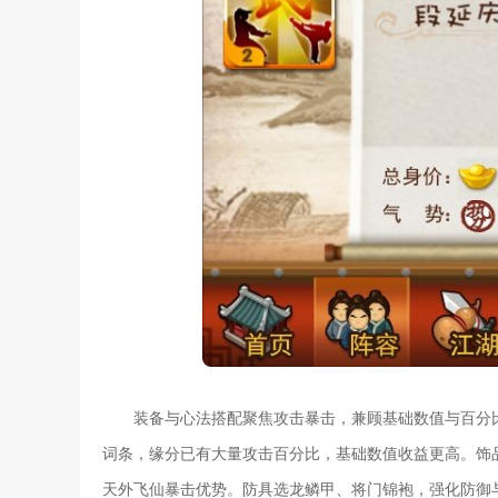
装备与心法搭配聚焦攻击暴击，兼顾基础数值与百分
词条，缘分已有大量攻击百分比，基础数值收益更高。饰
天外飞仙暴击优势。防具选龙鳞甲、将门锦袍，强化防御