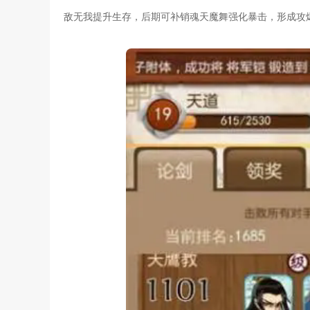
敌无我提升生存，后期可补销魂天魔舞强化暴击，形成攻