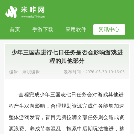
首页
手游下载
应用软件
资讯中心
少年三国志进行七日任务是否会影响游戏进
程的其他部分
编辑：
兼职编辑
发布时间：
2026-05-30 10:16:03
全程完成少年三国志七日任务会对游戏其他进
程产生双向影响，合理规划资源完成任务能够加速
整体游戏发育，盲目无脑拉满全部任务则会造成资
源浪费、养成节奏混乱，拖累中后期玩法推进，整