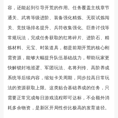
容，还能起到引导开荒的作用。任务覆盖主线章节
通关、武将等级进阶、装备强化精炼、无双试炼闯
关、竞技场排名提升、兵符收集强化、巨兽讨伐等
常规玩法，完成任务获取的红将碎片、进阶石、精
炼材料、元宝、时装道具，都是前期开荒的核心刚
需资源，能够大幅提升队伍基础战力，帮助玩家更
快解锁封地巡逻、军团玩法、名将列传、高阶养成
系统等后续内容，缩短卡关周期，同步拉高日常玩
法的资源获取上限。这类贴合基础养成的任务，只
需要正常完成每日游戏流程即可达标，不会额外消
耗多余物资，是新区开局性价比极高的发育途径。