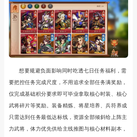
想要规避负面影响同时吃透七日任务福利，需
要把控任务完成尺度，不用追求全部任务满奖励，
仅完成基础积分要求即可毕业拿取核心时装、核心
武将碎片等奖励。装备精炼、将星培养、兵符养成
只需达到任务最低达标线，资源全部倾斜给上阵主
力武将，体力优先供给主线推图与核心材料副本，