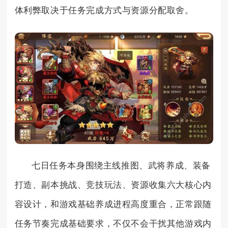
体利弊取决于任务完成方式与资源分配取舍。
七日任务本身围绕主线推图、武将养成、装备
打造、副本挑战、竞技玩法、资源收集六大核心内
容设计，和游戏基础养成进程高度重合，正常跟随
任务节奏完成基础要求，不仅不会干扰其他游戏内