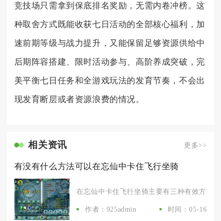
竞技场只需拿到保底排名奖励，无需内卷冲榜。这
种取舍方式既能收获七日活动的全部核心福利，加
速前期等级与战力提升，又能保留足够资源供给中
后期阵容搭建、限时活动参与、高阶养成突破，完
美平衡七日任务和全游戏玩法的发育节奏，不会出
现发育断层或者资源浪费的情况。
相关资讯
更多>>
有没有什么方法可以在忘仙中卡住飞行坐骑
在忘仙中卡住飞行坐骑主要有三种有效方法：摆
作者：925admin
时间：05-16