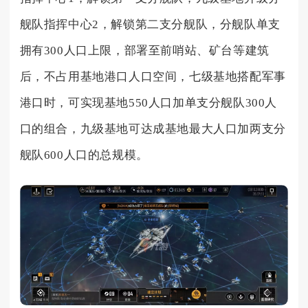
舰队指挥中心2，解锁第二支分舰队，分舰队单支
拥有300人口上限，部署至前哨站、矿台等建筑
后，不占用基地港口人口空间，七级基地搭配军事
港口时，可实现基地550人口加单支分舰队300人
口的组合，九级基地可达成基地最大人口加两支分
舰队600人口的总规模。