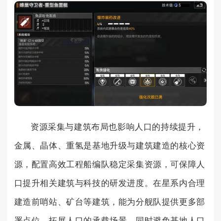
资源采集与建筑布局也影响人口的持续提升，
金属、晶体、重氢是基地升级与建筑建造的核心资
源，配置高效工程船编队稳定采集资源，可保障人
口提升相关建筑与科技的研发进度。在星系内合理
建造前哨站、矿台等建筑，能为分舰队提供更多部
署点位，拓展人口的承载场景，同时避免基地人口