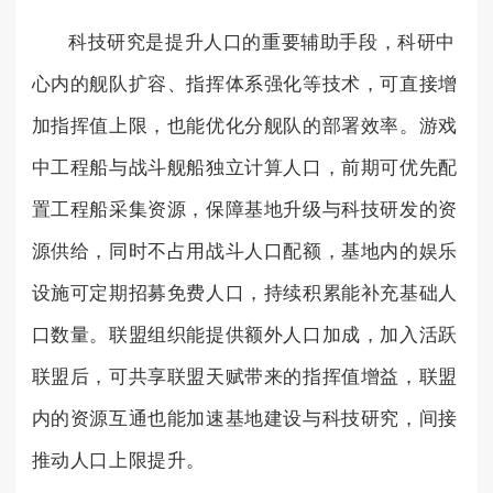
科技研究是提升人口的重要辅助手段，科研中
心内的舰队扩容、指挥体系强化等技术，可直接增
加指挥值上限，也能优化分舰队的部署效率。游戏
中工程船与战斗舰船独立计算人口，前期可优先配
置工程船采集资源，保障基地升级与科技研发的资
源供给，同时不占用战斗人口配额，基地内的娱乐
设施可定期招募免费人口，持续积累能补充基础人
口数量。联盟组织能提供额外人口加成，加入活跃
联盟后，可共享联盟天赋带来的指挥值增益，联盟
内的资源互通也能加速基地建设与科技研究，间接
推动人口上限提升。