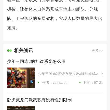
拥挤，让整体人口体系形成基地主力舰队、分舰
队、工程舰队的多层架构，实现人口数量的最大化
拓展。
相关资讯
更多>>
少年三国志2的押镖系统怎么用
少年三国志2押镖系统是攻城略地玩法中的核心
作者：auntsteph
时间：07-21
卧虎藏龙门派武职有没有性别限制