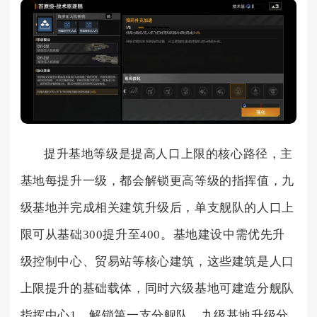
提升基地等级是提高人口上限的核心路径，主
基地每提升一级，都会解锁更高等级的指挥值，九
级基地并完成相关建筑升级后，单支舰队的人口上
限可从基础300提升至400。基地建设中需优先升
级控制中心、贸易站等核心建筑，这些建筑是人口
上限提升的基础载体，同时六级基地可建造分舰队
指挥中心1，解锁第一支分舰队，九级基地升级分