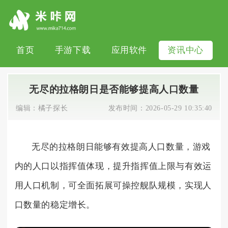
首页
手游下载
应用软件
资讯中心
无尽的拉格朗日是否能够提高人口数量
编辑：
橘子探长
发布时间：
2026-05-29 10:35:40
无尽的拉格朗日能够有效提高人口数量，游戏
内的人口以指挥值体现，提升指挥值上限与有效运
用人口机制，可全面拓展可操控舰队规模，实现人
口数量的稳定增长。