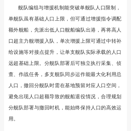
舰队编组与增援机制能突破单舰队人口限制，
单舰队虽有基础人口上限，但可通过增援指令调配
额外舰船，先派出低人口舰船编队出港，再将高人
口超主力舰增援入队，单次增援上限可通过中转补
给设施等对接点提升，让单支舰队实际承载的人口
远超基础上限。分舰队部署后可独立执行采集、侦
查、作战任务，多支舰队同步运作能最大化利用总
人口，撤回分舰队时需在基地预留对应人口空间，
避免出现人口超额导致的舰船退役情况，合理规划
分舰队部署与撤回时机，能始终保持人口的高效运
用。