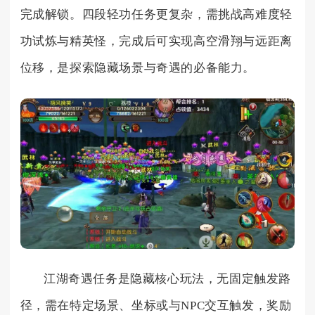
完成解锁。四段轻功任务更复杂，需挑战高难度轻
功试炼与精英怪，完成后可实现高空滑翔与远距离
位移，是探索隐藏场景与奇遇的必备能力。
江湖奇遇任务是隐藏核心玩法，无固定触发路
径，需在特定场景、坐标或与NPC交互触发，奖励