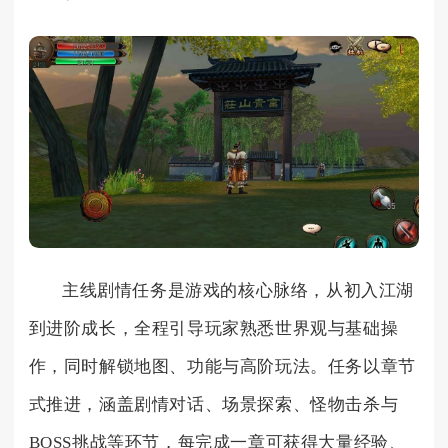
主线剧情任务是游戏的核心脉络，从初入江湖
到进阶成长，全程引导玩家熟悉世界观与基础操
作，同时解锁地图、功能与高阶玩法。任务以章节
式推进，涵盖剧情对话、场景探索、怪物击杀与
BOSS挑战等环节，每完成一章可获得大量经验、