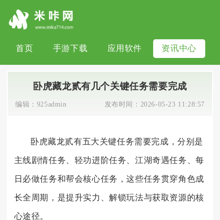
首页
手游下载
应用软件
资讯中心
卧虎藏龙贰有几个关键任务需要完成
编辑：
925admin
发布时间：
2026-05-23 11:28:57
卧虎藏龙贰有五大关键任务需要完成，分别是
主线剧情任务、轻功进阶任务、江湖奇遇任务、每
日必做任务和帮会核心任务，这些任务贯穿角色成
长全周期，是提升实力、解锁玩法与获取资源的核
心途径。