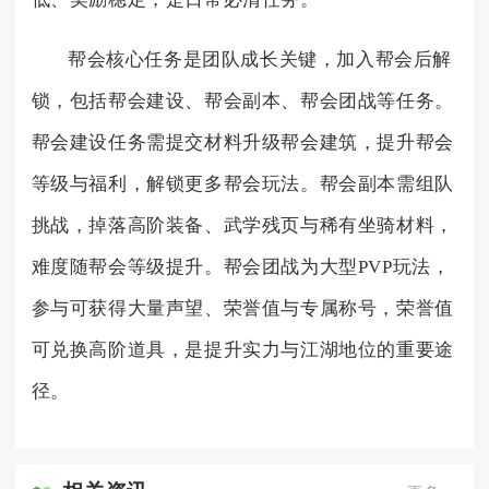
帮会核心任务是团队成长关键，加入帮会后解
锁，包括帮会建设、帮会副本、帮会团战等任务。
帮会建设任务需提交材料升级帮会建筑，提升帮会
等级与福利，解锁更多帮会玩法。帮会副本需组队
挑战，掉落高阶装备、武学残页与稀有坐骑材料，
难度随帮会等级提升。帮会团战为大型PVP玩法，
参与可获得大量声望、荣誉值与专属称号，荣誉值
可兑换高阶道具，是提升实力与江湖地位的重要途
径。