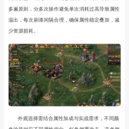
多遍原则，分多次操作避免单次消耗过高导致属性
溢出，每次刷漆间隔合理，确保属性稳定叠加，减
少资源损耗。
外观选择需结合属性加成与实战需求，不同颜