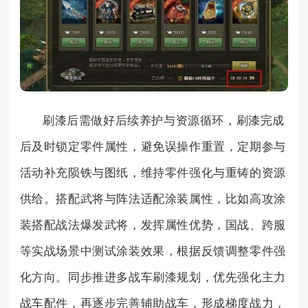
刷漆后需做好后续养护与资源循环，刷漆完成
后及时锁定零件属性，避免误操作重置，定期参与
活动补充陨铁与图纸，维持零件强化与重铸的资源
供给。搭配武将与阵法适配涂装属性，比如高攻涂
装搭配战法爆发武将，发挥属性优势，国战、跨服
等实战场景中测试涂装效果，根据反馈调整零件强
化方向。同步推进多战车刷漆规划，优先强化主力
战车配件，再逐步完善辅助战车，形成梯度战力，