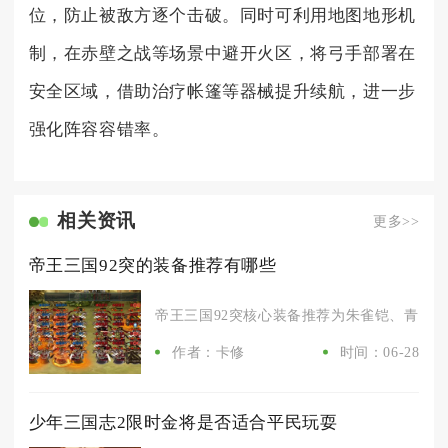
位，防止被敌方逐个击破。同时可利用地图地形机
制，在赤壁之战等场景中避开火区，将弓手部署在
安全区域，借助治疗帐篷等器械提升续航，进一步
强化阵容容错率。
相关资讯
更多>>
帝王三国92突的装备推荐有哪些
帝王三国92突核心装备推荐为朱雀铠、青龙盔、尊
作者：卡修
时间：06-28
少年三国志2限时金将是否适合平民玩耍