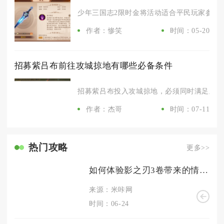
少年三国志2限时金将活动适合平民玩家参与，
作者：惨笑
时间：05-20
招募紫吕布前往攻城掠地有哪些必备条件
招募紫吕布投入攻城掠地，必须同时满足主线副
作者：杰哥
时间：07-11
热门攻略
更多>>
如何体验影之刃3卷带来的情感冲击
来源：米咔网
时间：06-24