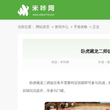
当前位置：
网站首页
资讯中心
手游攻略
正文
卧虎藏龙二师
来源：
米咔网
作者：
惨
卧虎藏龙二师徒任务不需要特定技能即可参与完成，
后续玩法提升，非参与门槛。