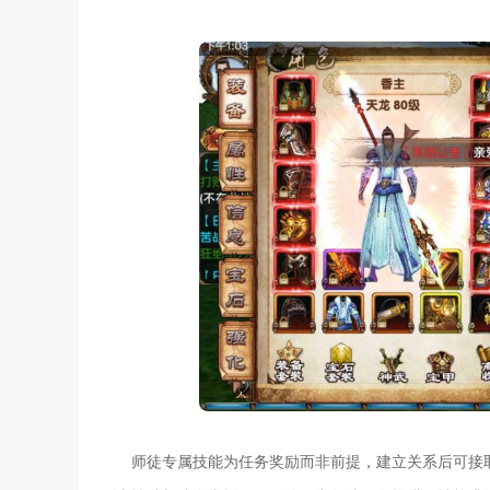
师徒专属技能为任务奖励而非前提，建立关系后可接