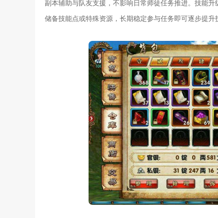
副本辅助与队友支援，不影响日常师徒任务推进。技能升
储备技能点或特殊资源，长期稳定参与任务即可逐步提升