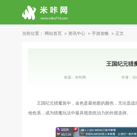
当前位置：
网站首页
资讯中心
手游攻略
正文
王国纪元猎
来源：
米咔网
作者：
信
王国纪元猎魔装中，金色是最抢眼的颜色，无论是战
他色系，成为猎魔玩法中最具视觉统治力的外观选择。