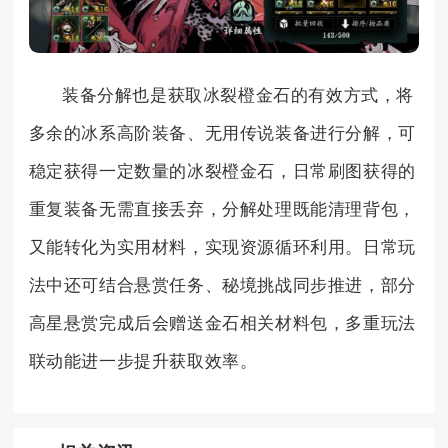
装备分解也是获取冰裂橙金石的有效方式，将
多余的冰系高阶装备、无用传说装备进行分解，可
稳定获得一定数量的冰裂橙金石，日常刷图获得的
重复装备无需直接丢弃，分解处理既能清理背包，
又能转化为实用材料，实现资源循环利用。日常玩
法中还可结合悬赏任务、秘境挑战同步推进，部分
高星悬赏完成后会赠送金石相关材料包，多重玩法
联动能进一步提升获取效率。