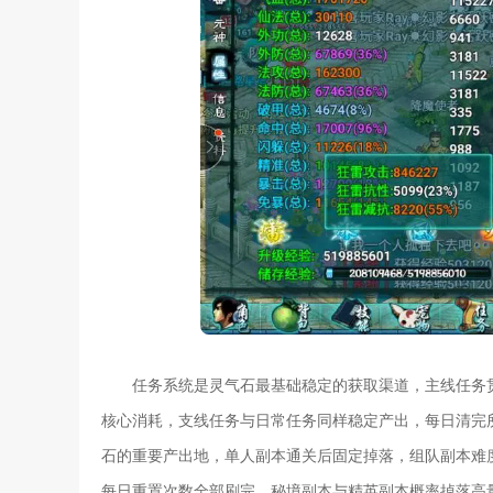
任务系统是灵气石最基础稳定的获取渠道，主线任务
核心消耗，支线任务与日常任务同样稳定产出，每日清完
石的重要产出地，单人副本通关后固定掉落，组队副本难
每日重置次数全部刷完，秘境副本与精英副本概率掉落高