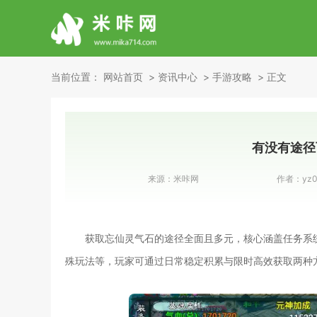
当前位置：
网站首页
资讯中心
手游攻略
正文
有没有途径
来源：
米咔网
作者：
yz
获取忘仙灵气石的途径全面且多元，核心涵盖任务系
殊玩法等，玩家可通过日常稳定积累与限时高效获取两种