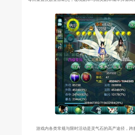
游戏内各类常规与限时活动是灵气石的高产途径，跨