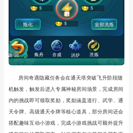
房间奇遇隐藏任务会在通天塔突破飞升阶段随
机触发，触发后进入专属神秘房间场景，完成房间
内的挑战即可领取奖励，奖励涵盖道行、武学、通
天令牌、高级通天令牌等核心道具，部分房间还会
搭配趣味互动小游戏，完成小游戏挑战可额外提升