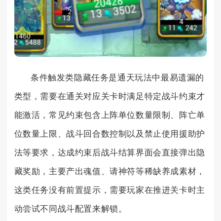
条件触发类隐藏任务是通天玩法中最易遗漏的
类型，需要在通关对应关卡时满足特定战斗约束才
能激活，常见约束包含上阵单位数量限制、阵亡单
位数量上限、战斗回合数控制以及禁止使用援助护
法等要求，达成约束后战斗结算界面会直接弹出隐
藏奖励，主要产出魂值、请神符等稀缺养成素材，
这类任务没有前置提示，需要玩家在推进关卡时主
动尝试不同战斗配置来解锁。