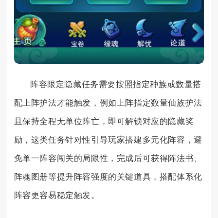
阵容限定隐藏任务需要按照指定种族或数量搭
配上阵护法才能触发，例如上阵指定数量仙族护法
且保持全程无单位阵亡，即可解锁对应的隐藏奖
励，这类任务针对性引导玩家搭建多元化阵容，避
免单一阵容闯关的局限性，完成后可获得阵法书、
阵魂图册等提升阵容强度的关键道具，搭配体系化
阵容更容易稳定触发。