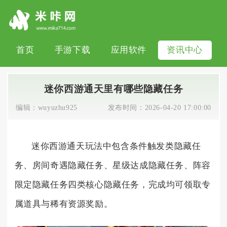
首页
手游下载
应用软件
资讯中心
迷你西游通天里有哪些隐藏任务
编辑：
wuyuzhu925
发布时间：
2026-04-20 17:00:00
迷你西游通天玩法中包含条件触发类隐藏任
务、房间奇遇隐藏任务、星级达成隐藏任务、阵容
限定隐藏任务四类核心隐藏任务，完成均可领取专
属道具与稀有资源奖励。