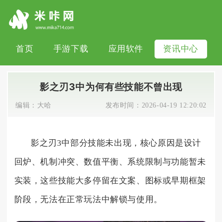
首页
手游下载
应用软件
资讯中心
影之刃3中为何有些技能不曾出现
编辑：
大哈
发布时间：
2026-04-19 12:20:02
影之刃3中部分技能未出现，核心原因是设计
回炉、机制冲突、数值平衡、系统限制与功能暂未
实装，这些技能大多停留在文案、图标或早期框架
阶段，无法在正常玩法中解锁与使用。