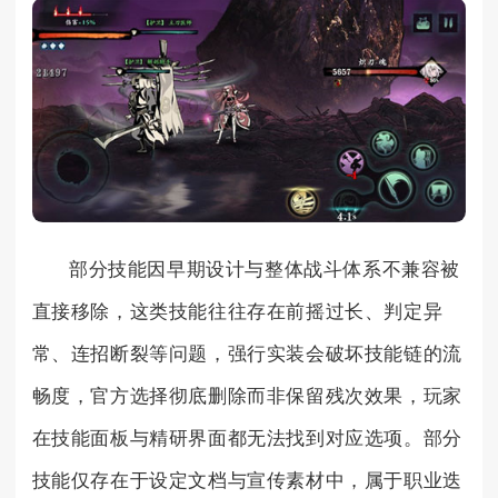
部分技能因早期设计与整体战斗体系不兼容被
直接移除，这类技能往往存在前摇过长、判定异
常、连招断裂等问题，强行实装会破坏技能链的流
畅度，官方选择彻底删除而非保留残次效果，玩家
在技能面板与精研界面都无法找到对应选项。部分
技能仅存在于设定文档与宣传素材中，属于职业迭