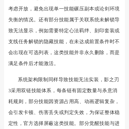
考虑开放，避免出现单一技能碾压副本或论剑环境
失衡的情况。还有部分技能属于关联系统未解锁导
致无法显示，例如需要特定心法羁绊、刻印套装或
支线任务解锁的隐藏技能，在未达成前置条件时不
会出现在可选列表，这类技能并非永久删除，而是
满足条件后才能激活。
系统架构限制同样导致技能无法实装，影之刃
3采用双链技能体系，每条链有固定数量与杀意消
耗规则，部分技能因资源占用高、动画逻辑复杂，
会引发卡顿、伤害丢失或判定失效，为保证整体稳
定性，官方选择屏蔽这类技能。部分觉醒技能与进