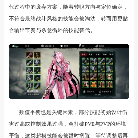
代过程中的废弃方案，随着转职方向与定位确定，
不符合最终战斗风格的技能会被淘汰，转而用更贴
合输出节奏与杀意循环的技能替代。
数值平衡也是关键因素，部分技能初始设计伤
害过高或控制效果过强，会打破PVE与PVP的环境
平衡，这类超模技能会被暂时搁置，等待调整后再