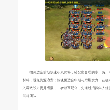
招募适合前期快速积累武将，搭配出合理的步、骑、
材料，避免资源浪费；炼魂更适合中期与后期发力，在确
入导致战力提升缓慢，二者相互配合，先通过招募集齐优
武将团队。