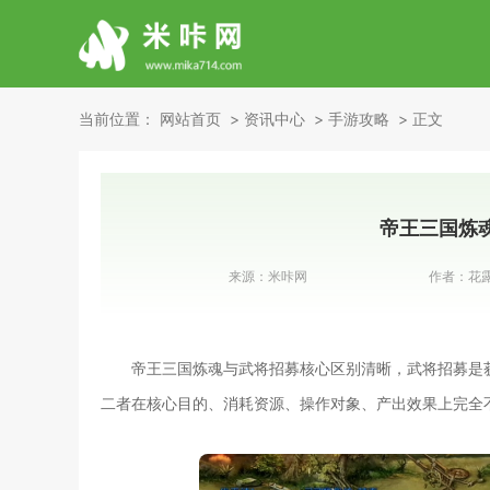
当前位置：
网站首页
资讯中心
手游攻略
正文
帝王三国炼
来源：
米咔网
作者：
花
帝王三国炼魂与武将招募核心区别清晰，武将招募是
二者在核心目的、消耗资源、操作对象、产出效果上完全