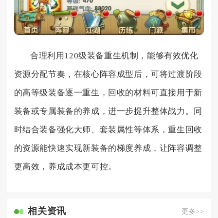
合理利用120级装备重生机制，能够有效优化
资源分配节奏，在核心阵容成型后，可将过渡阶段
的高等级装备逐一重生，回收的材料可直接用于新
装备或专属装备的养成，进一步提升整体战力。同
时结合装备强化大师、套装属性等体系，重生回收
的资源能快速实现新装备的梯度养成，让阵容调整
更高效，养成成本更可控。
相关资讯
更多>>