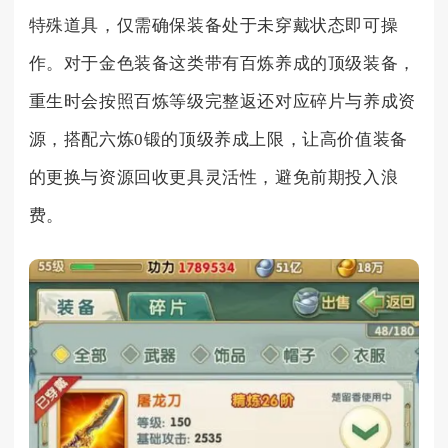
特殊道具，仅需确保装备处于未穿戴状态即可操
作。对于金色装备这类带有百炼养成的顶级装备，
重生时会按照百炼等级完整返还对应碎片与养成资
源，搭配六炼0锻的顶级养成上限，让高价值装备
的更换与资源回收更具灵活性，避免前期投入浪
费。