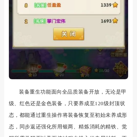
装备重生功能面向全品质装备开放，无论是甲
级、红色还是金色装备，只要养成至120级封顶状
态，都能通过重生操作将装备恢复至初始未养成形
态，同步返还强化所用银两、精炼消耗的精铁、觉