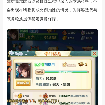
醒所需觉醒石以及百炼过程中投入的专属材料，不
会出现材料损耗或比例扣除的情况，为阵容迭代与
装备轮换提供稳定资源保障。