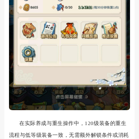
在实际养成与重生操作中，120级装备的重生
流程与低等级装备一致，无需额外解锁条件或消耗