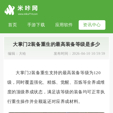
首页
手游下载
应用软件
资讯中心
大掌门2装备重生的最高装备等级是多少
编辑：
大哈
发布时间：
2026-04-10 10:59:59
大掌门2装备重生支持的最高装备等级为120
级，同时覆盖强化、精炼、觉醒、百炼等全养成维
度的顶级养成状态，满足该等级的装备均可正常执
行重生操作并全额返还对应养成材料。