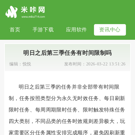
首页
手游下载
应用软件
资讯中心
明日之后第三季任务有时间限制吗
编辑：
悦悦
发布时间：
2026-03-22 13:51:26
明日之后第三季的任务并非全部带有时间限
制，任务按照类型分为永久无时效任务、每日刷新
限时任务、每周周期限时任务、限时触发特殊任务
四大类别，不同品类的任务时效规则差异极大，玩
家需要区分任务属性安排完成顺序，避免因刷新重