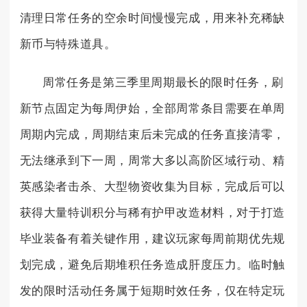
清理日常任务的空余时间慢慢完成，用来补充稀缺
新币与特殊道具。
周常任务是第三季里周期最长的限时任务，刷
新节点固定为每周伊始，全部周常条目需要在单周
周期内完成，周期结束后未完成的任务直接清零，
无法继承到下一周，周常大多以高阶区域行动、精
英感染者击杀、大型物资收集为目标，完成后可以
获得大量特训积分与稀有护甲改造材料，对于打造
毕业装备有着关键作用，建议玩家每周前期优先规
划完成，避免后期堆积任务造成肝度压力。临时触
发的限时活动任务属于短期时效任务，仅在特定玩