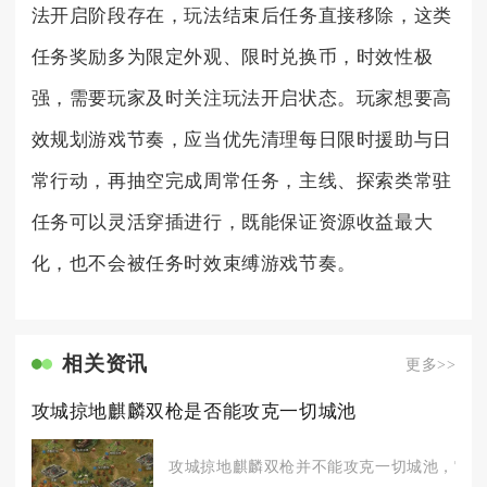
法开启阶段存在，玩法结束后任务直接移除，这类
任务奖励多为限定外观、限时兑换币，时效性极
强，需要玩家及时关注玩法开启状态。玩家想要高
效规划游戏节奏，应当优先清理每日限时援助与日
常行动，再抽空完成周常任务，主线、探索类常驻
任务可以灵活穿插进行，既能保证资源收益最大
化，也不会被任务时效束缚游戏节奏。
相关资讯
更多>>
攻城掠地麒麟双枪是否能攻克一切城池
攻城掠地麒麟双枪并不能攻克一切城池，它的实