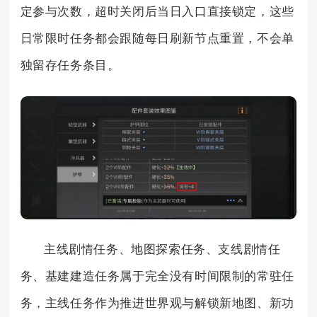
定参与次数，超时关闭后当日入口直接锁定，这些
日常限时任务都会跟随每日刷新节点重置，不会单
独留存任务条目。
主线剧情任务、地图探索任务、支线剧情任
务、基建建造任务属于完全没有时间限制的常驻任
务，主线任务作为推进世界观与解锁新地图、新功