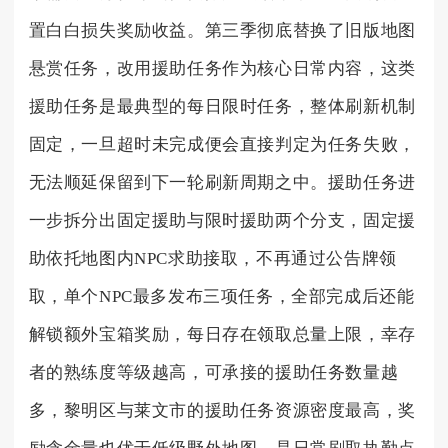
置白白损失奖励收益。第三季彻底替换了旧版地图
悬赏任务，改用援助任务作为核心日常内容，这类
援助任务是最典型的每日限时任务，整体刷新机制
固定，一旦超时未完成便会直接判定为任务失败，
无法顺延保留到下一轮刷新周期之中。援助任务进
一步拆分出固定援助与限时援助两个分支，固定援
助依托地图内NPC求助接取，不再通过公告牌领
取，单个NPC最多发布三项任务，全部完成后还能
解锁额外宝箱奖励，每日存在领取总量上限，幸存
者的熟练度等级越高，可承接的援助任务数量越
多，黎明区与莱文市的援助任务资源密度最高，奖