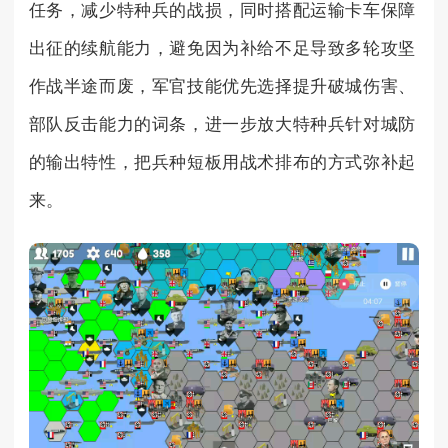
任务，减少特种兵的战损，同时搭配运输卡车保障
出征的续航能力，避免因为补给不足导致多轮攻坚
作战半途而废，军官技能优先选择提升破城伤害、
部队反击能力的词条，进一步放大特种兵针对城防
的输出特性，把兵种短板用战术排布的方式弥补起
来。