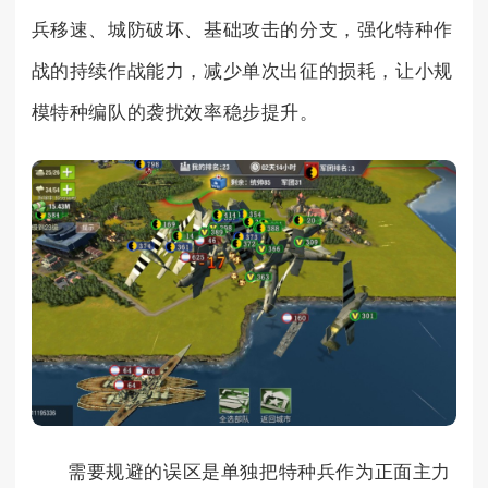
兵移速、城防破坏、基础攻击的分支，强化特种作
战的持续作战能力，减少单次出征的损耗，让小规
模特种编队的袭扰效率稳步提升。
需要规避的误区是单独把特种兵作为正面主力