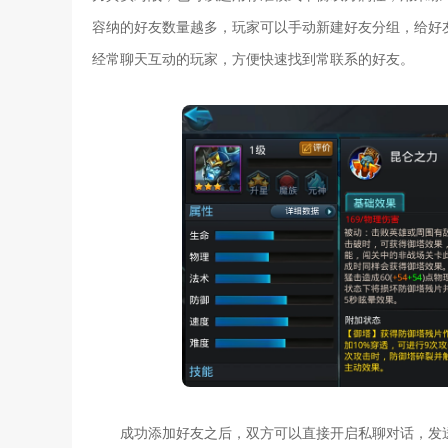
容纳的好友数量越多，玩家可以手动新建好友分组，给好
经常聊天互动的玩家，方便快速找到常联系的好友。
成功添加好友之后，双方可以直接开启私聊对话，发