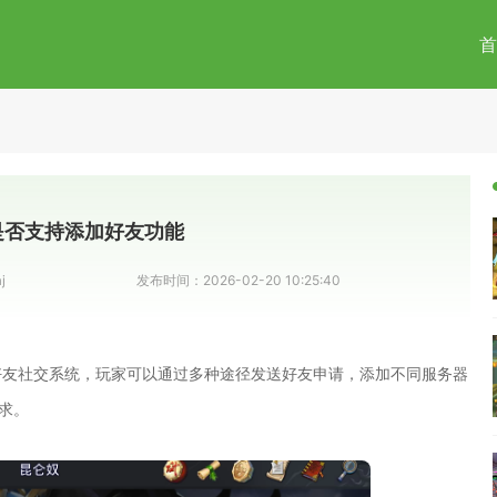
首
是否支持添加好友功能
j
发布时间：
2026-02-20 10:25:40
好友社交系统，玩家可以通过多种途径发送好友申请，添加不同服务器
求。