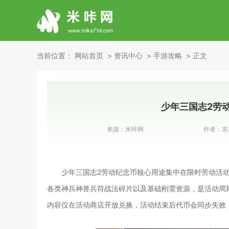
当前位置：
网站首页
资讯中心
手游攻略
正文
少年三国志2劳
来源：
米咔网
作者：
东
少年三国志2劳动纪念币核心用途集中在限时劳动活
各类神兵神兽兵符战法碎片以及基础刚需资源，是活动周
内容仅在活动商店开放兑换，活动结束后代币会同步失效