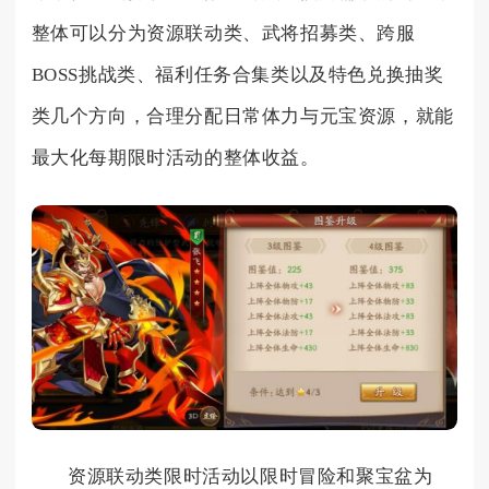
整体可以分为资源联动类、武将招募类、跨服
BOSS挑战类、福利任务合集类以及特色兑换抽奖
类几个方向，合理分配日常体力与元宝资源，就能
最大化每期限时活动的整体收益。
资源联动类限时活动以限时冒险和聚宝盆为