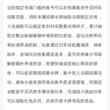
达到指定等级门槛的账号可以在招募板块开启对应
招募页面，消耗专属招募令牌抽取当期限定武将，
十连抽取可以稳定拿到对应数量武将碎片，累计抽
取次数达标能够额外领取档位奖励。该玩法附带武
将好感养成机制，玩家通过日常挂机魔魂塔、神兽
副本、攻城玩法收集赠送道具，提升武将缘分等级
解锁额外养成资源，想要快速成型核心阵容的群
体，可以提前预留招募令牌，集中投入当期招募活
动，避免分散资源导致武将升星进度缓慢，同期还
会配套开启武将专属试炼任务，完成战斗挑战任务
可以领取红色兵符、武将升星卡牌等高阶奖励。