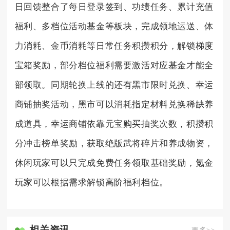
日回馈整合了每日登录签到、功绩任务、累计充值
福利、多档位活动基金等板块，完成领地运送、体
力消耗、金币消耗等日常任务积攒积分，解锁梯度
宝箱奖励，部分档位福利需要激活对应基金才能全
部领取。同期轮换上线的还有黑市限时兑换、幸运
商铺抽奖活动，黑市可以消耗指定材料兑换稀缺养
成道具，幸运商铺依靠元宝购买抽奖次数，积攒积
分冲击榜单奖励，获取绝版武将碎片和养成物资，
休闲玩家可以只完成免费任务领取基础奖励，氪金
玩家可以根据需求解锁高阶福利档位。
相关资讯