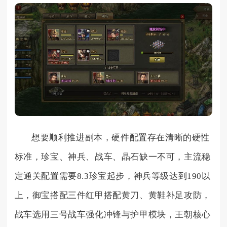
想要顺利推进副本，硬件配置存在清晰的硬性
标准，珍宝、神兵、战车、晶石缺一不可，主流稳
定通关配置需要8.3珍宝起步，神兵等级达到190以
上，御宝搭配三件红甲搭配黄刀、黄鞋补足攻防，
战车选用三号战车强化冲锋与护甲模块，王朝核心