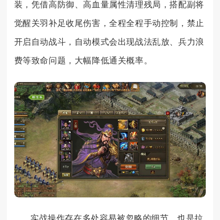
装，凭借高防御、高血量属性清理残局，搭配副将
觉醒关羽补足收尾伤害，全程全程手动控制，禁止
开启自动战斗，自动模式会出现战法乱放、兵力浪
费等致命问题，大幅降低通关概率。
实战操作存在多处容易被忽略的细节，也是拉