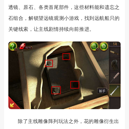
透镜、原石、各类首尾部件，这些材料能和遗忘之
石组合，解锁望远镜观测小游戏，找到远航船只的
关键线索，让主线剧情持续向前推进。
除了主线雕像阵列玩法之外，花的雕像衍生出