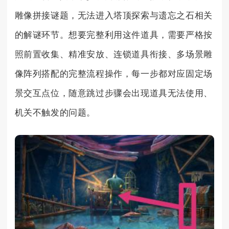
雕像拼接谜题，无法进入塔顶探索与遗忘之石相关
的解谜环节。想要完整利用这件道具，需要严格按
照前置收集、精准安放、连锁道具衔接、多场景雕
像阵列搭配的完整流程操作，每一步都对应固定场
景交互点位，随意跳过步骤会出现道具无法使用、
机关不触发的问题。