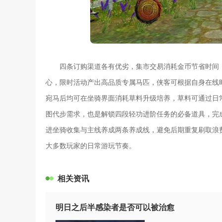
四条订购渠道各有优劣，集市交易消耗金币节省时间
心，限时活动产出高品质专属马匹，侠客可根据自身在线
宛马后均可在坐骑界面消耗草料升级培养，草料可通过日
图代步需求，也是解锁四段轻功进阶任务的必备道具，完
进坐骑收集与主线养成两条养成线，避免后期重复刷取浪
大多数玩家的日常游玩节奏。
相关资讯
明日之后半感染者是否可以被治愈