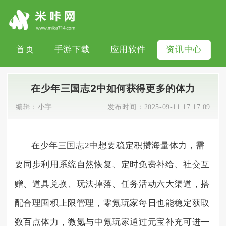
首页
手游下载
应用软件
资讯中心
在少年三国志2中如何获得更多的体力
编辑：
小宇
发布时间：
2025-09-11 17:17:09
在少年三国志2中想要稳定积攒海量体力，需
要同步利用系统自然恢复、定时免费补给、社交互
赠、道具兑换、玩法掉落、任务活动六大渠道，搭
配合理囤积上限管理，零氪玩家每日也能稳定获取
数百点体力，微氪与中氪玩家通过元宝补充可进一