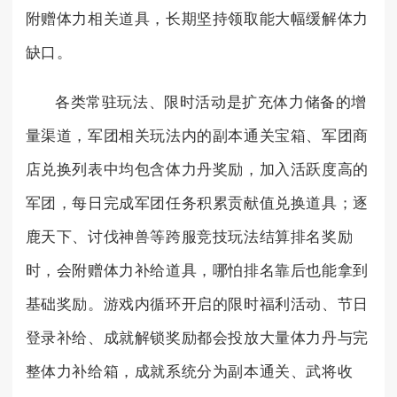
附赠体力相关道具，长期坚持领取能大幅缓解体力
缺口。
各类常驻玩法、限时活动是扩充体力储备的增
量渠道，军团相关玩法内的副本通关宝箱、军团商
店兑换列表中均包含体力丹奖励，加入活跃度高的
军团，每日完成军团任务积累贡献值兑换道具；逐
鹿天下、讨伐神兽等跨服竞技玩法结算排名奖励
时，会附赠体力补给道具，哪怕排名靠后也能拿到
基础奖励。游戏内循环开启的限时福利活动、节日
登录补给、成就解锁奖励都会投放大量体力丹与完
整体力补给箱，成就系统分为副本通关、武将收