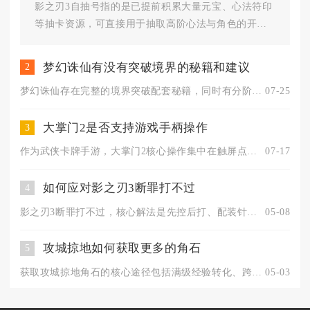
影之刃3自抽号指的是已提前积累大量元宝、心法符印
等抽卡资源，可直接用于抽取高阶心法与角色的开局
账号，核心优势是跳过前期资...
梦幻诛仙有没有突破境界的秘籍和建议
2
梦幻诛仙存在完整的境界突破配套秘籍，同时有分阶段养成、资源规...
07-25
大掌门2是否支持游戏手柄操作
3
作为武侠卡牌手游，大掌门2核心操作集中在触屏点击、滑动与拖拽...
07-17
如何应对影之刃3断罪打不过
4
影之刃3断罪打不过，核心解法是先控后打、配装针对性优化、利用...
05-08
攻城掠地如何获取更多的角石
5
获取攻城掠地角石的核心途径包括满级经验转化、跨服玩法参与、限...
05-03