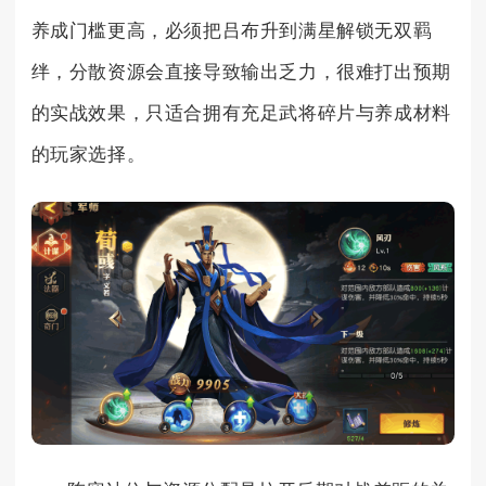
养成门槛更高，必须把吕布升到满星解锁无双羁
绊，分散资源会直接导致输出乏力，很难打出预期
的实战效果，只适合拥有充足武将碎片与养成材料
的玩家选择。