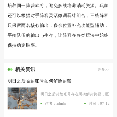
培养同一阵营武将，避免多线培养消耗资源。玩家
还可以根据对手阵容灵活微调羁绊组合，三核阵容
只保留两名核心输出，多余位置补充功能型辅助，
平衡队伍的输出与生存，让阵容在各类玩法中始终
保持稳定胜率。
相关资讯
更多>>
明日之后被封账号如何解除封禁
明日之后封禁账号存在明确解封路径，区分封禁
作者：admin
时间：07-12